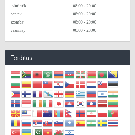
csütörtök
08:00 - 20:00
péntek
08:00 - 20:00
szombat
08:00 - 20:00
vasárnap
08:00 - 20:00
Fordítás