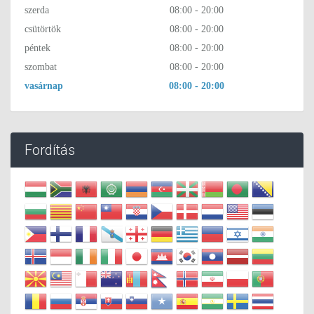
szerda
08:00 - 20:00
csütörtök
08:00 - 20:00
péntek
08:00 - 20:00
szombat
08:00 - 20:00
vasárnap
08:00 - 20:00
Fordítás