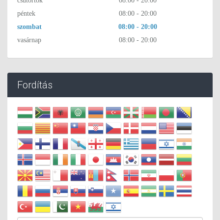
csütörtök
08:00 - 20:00
péntek
08:00 - 20:00
szombat
08:00 - 20:00
vasárnap
08:00 - 20:00
Fordítás