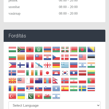
péntek
08:00 - 20:00
szombat
08:00 - 20:00
vasárnap
08:00 - 20:00
Fordítás