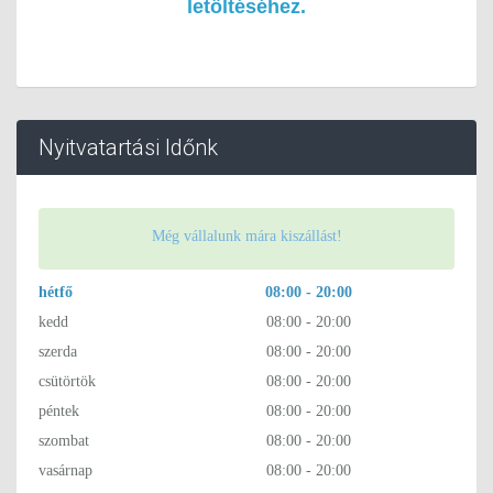
letöltéséhez.
Nyitvatartási Időnk
Még vállalunk mára kiszállást!
hétfő
08:00 - 20:00
kedd
08:00 - 20:00
szerda
08:00 - 20:00
csütörtök
08:00 - 20:00
péntek
08:00 - 20:00
szombat
08:00 - 20:00
vasárnap
08:00 - 20:00