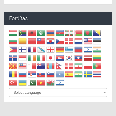
Fordítás