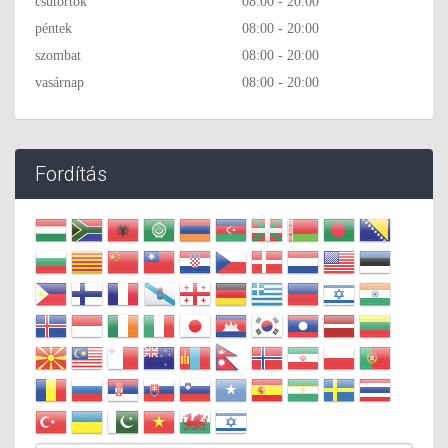
csütörtök
08:00 - 20:00
péntek
08:00 - 20:00
szombat
08:00 - 20:00
vasárnap
08:00 - 20:00
Fordítás